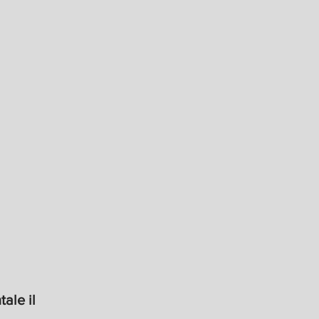
ale il 