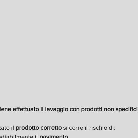
ne effettuato il lavaggio con prodotti non specifici
ato il 
prodotto corretto
 si corre il rischio di:
ediabilmente il 
pavimento