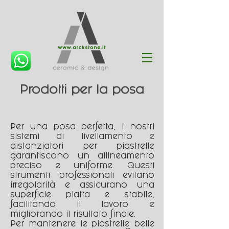
Prodotti per la posa
Per una posa perfetta, i nostri
sistemi di livellamento e
distanziatori per piastrelle
garantiscono un allineamento
preciso e uniforme. Questi
strumenti professionali evitano
irregolarità e assicurano una
superficie piatta e stabile,
facilitando il lavoro e
migliorando il risultato finale.
Per mantenere le piastrelle belle