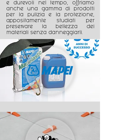
e durevoli nel tempo, offriamo
anche una gamma di prodotti
per la pulizia e la protezione,
appositamente studiati per
preservare la bellezza dei
materiali senza danneggiarli.