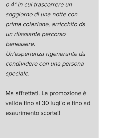
o 4* in cui trascorrere un 
soggiorno di una notte con 
prima colazione, arricchito da 
un rilassante percorso 
benessere. 
Un'esperienza rigenerante da 
condividere con una persona 
speciale.
Ma affrettati. La promozione è 
valida fino al 30 luglio e fino ad 
esaurimento scorte!!