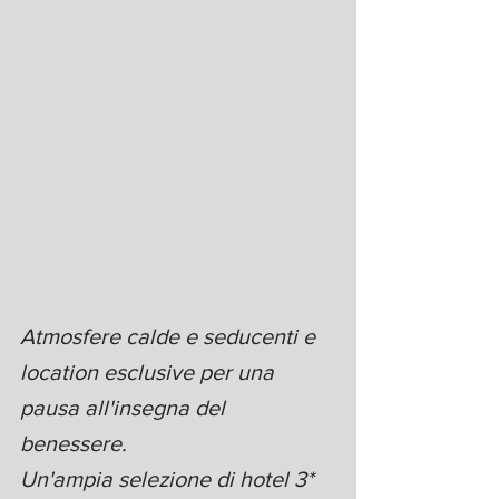
Atmosfere calde e seducenti e 
location esclusive per una 
pausa all'insegna del 
benessere. 
Un'ampia selezione di hotel 3* 