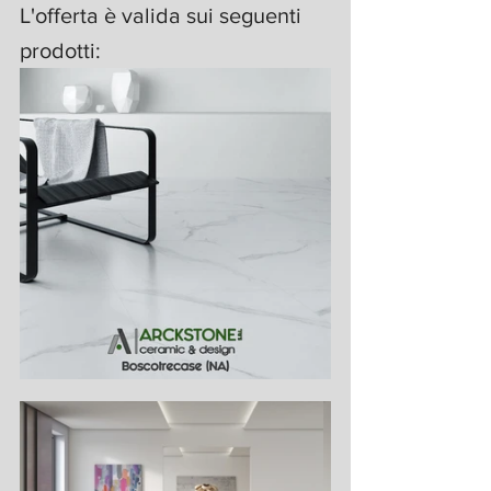
L'offerta è valida sui seguenti 
prodotti: