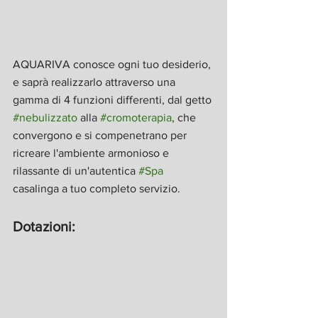
AQUARIVA conosce ogni tuo desiderio, 
e saprà realizzarlo attraverso una 
gamma di 4 funzioni differenti, dal getto 
#nebulizzato
 alla 
#cromoterapia
, che 
convergono e si compenetrano per 
ricreare l'ambiente armonioso e 
rilassante di un'autentica 
#Spa
casalinga a tuo completo servizio.
Dotazioni: