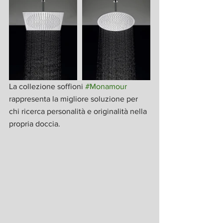
La collezione soffioni 
#Monamour
rappresenta la migliore soluzione per 
chi ricerca personalità e originalità nella 
propria doccia. 