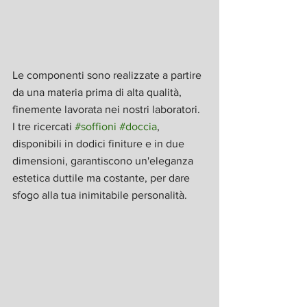
Le componenti sono realizzate a partire 
da una materia prima di alta qualità, 
finemente lavorata nei nostri laboratori. 
I tre ricercati 
#soffioni
#doccia
, 
disponibili in dodici finiture e in due 
dimensioni, garantiscono un'eleganza 
estetica duttile ma costante, per dare 
sfogo alla tua inimitabile personalità.