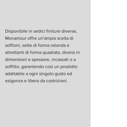
Disponibile in sedici finiture diverse, 
Monamour offre un'ampia scelta di 
soffioni, sette di forma rotonda e 
altrettanti di forma quadrata, diversi in 
dimensioni e spessore, incassati o a 
soffitto, garantendo così un prodotto 
adattabile a ogni singolo gusto ed 
esigenza e libero da costrizioni.