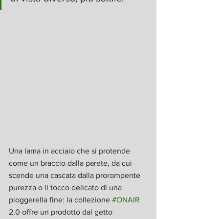
Una lama in acciaio che si protende 
come un braccio dalla parete, da cui 
scende una cascata dalla prorompente 
purezza o il tocco delicato di una 
pioggerella fine: la collezione 
#ONAIR
2.0 offre un prodotto dal getto 