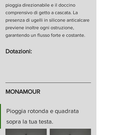
pioggia direzionabile e il doccino 
comprensivo di getto a cascata. La 
presenza di ugelli in silicone anticalcare 
previene inoltre ogni ostruzione, 
garantendo un flusso forte e costante.
Dotazioni:
MONAMOUR
Pioggia rotonda e quadrata 
sopra la tua testa.