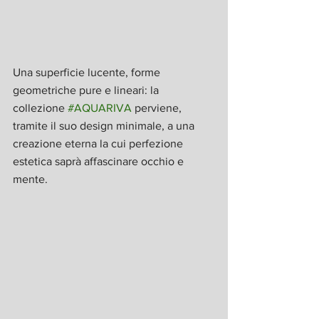
Una superficie lucente, forme 
geometriche pure e lineari: la 
collezione 
#AQUARIVA
 perviene, 
tramite il suo design minimale, a una 
creazione eterna la cui perfezione 
estetica saprà affascinare occhio e 
mente. 