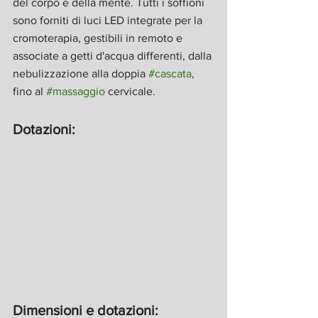
del corpo e della mente. Tutti i soffioni 
sono forniti di luci LED integrate per la 
cromoterapia, gestibili in remoto e 
associate a getti d'acqua differenti, dalla 
nebulizzazione alla doppia 
#cascata
, 
fino al 
#massaggio
 cervicale.
Dotazioni:
Dimensioni e dotazioni: