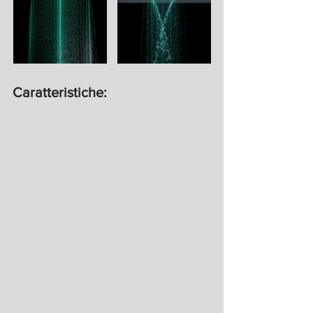
Caratteristiche: 