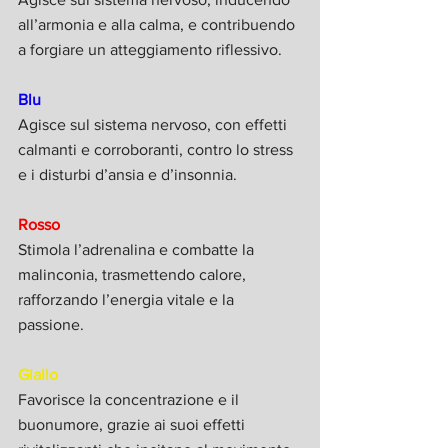
all’armonia e alla calma, e contribuendo 
a forgiare un atteggiamento riflessivo.
Blu
Agisce sul sistema nervoso, con effetti 
calmanti e corroboranti, contro lo stress 
e i disturbi d’ansia e d’insonnia.
Rosso
Stimola l’adrenalina e combatte la 
malinconia, trasmettendo calore, 
rafforzando l’energia vitale e la 
passione.
Giallo
Favorisce la concentrazione e il 
buonumore, grazie ai suoi effetti 