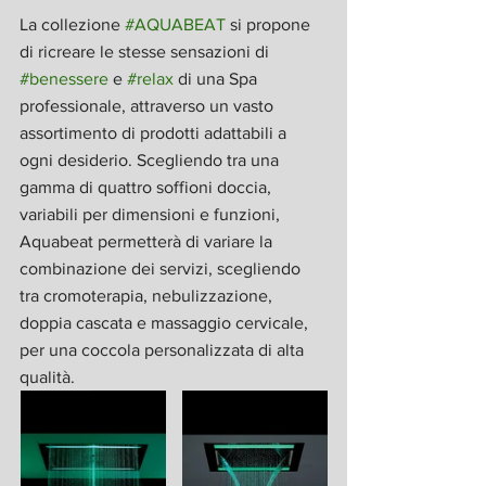
La collezione 
#AQUABEAT
 si propone 
di ricreare le stesse sensazioni di 
#benessere
 e 
#relax
 di una Spa 
professionale, attraverso un vasto 
assortimento di prodotti adattabili a 
ogni desiderio. Scegliendo tra una 
gamma di quattro soffioni doccia, 
variabili per dimensioni e funzioni, 
Aquabeat permetterà di variare la 
combinazione dei servizi, scegliendo 
tra cromoterapia, nebulizzazione, 
doppia cascata e massaggio cervicale, 
per una coccola personalizzata di alta 
qualità.