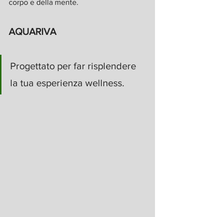
corpo e della mente.
AQUARIVA
Progettato per far risplendere 
la tua esperienza wellness.