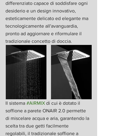
differenziato capace di soddisfare ogni 
desiderio e un design innovativo, 
esteticamente delicato ed elegante ma 
tecnologicamente all'avanguardia, 
pronto ad aggiornare e riformulare il 
tradizionale concetto di doccia.
Il sistema 
#AIRMIX
 di cui è dotato il 
soffione a parete ONAIR 2.0 permette 
di miscelare acqua e aria, garantendo la 
scelta tra due getti facilmente 
regolabili, il tradizionale soffione a 