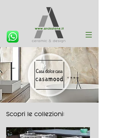
Scopri le collezioni: