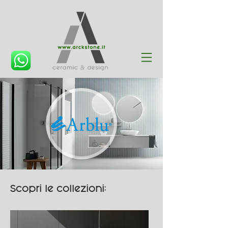
Scopri le collezioni: